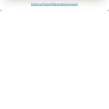
Datenschutzerklärung
Impressum