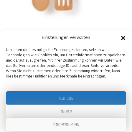
Einstellungen verwalten
Um Ihnen die bestmögliche Erfahrung zu bieten, setzen wir
Technologien wie Cookies ein, um Geräteinformationen zu speichern
und darauf zuzugreifen. Mit Ihrer Zustimmung können wir Daten wie
das Surfverhalten oder eindeutige IDs auf dieser Seite verarbeiten.
Wenn Sie nicht zustimmen oder Ihre Zustimmung widerrufen, kann
dies bestimmte Funktionen und Merkmale beeinträchtigen.
Akzeptieren
Ablehnen
Präferenzen einsehen