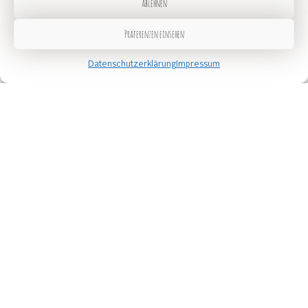
Ablehnen
Präferenzen einsehen
Datenschutzerklärung
Impressum