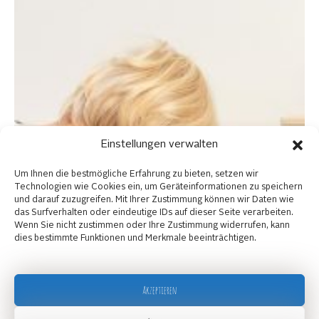
Einstellungen verwalten
Um Ihnen die bestmögliche Erfahrung zu bieten, setzen wir
Technologien wie Cookies ein, um Geräteinformationen zu speichern
und darauf zuzugreifen. Mit Ihrer Zustimmung können wir Daten wie
das Surfverhalten oder eindeutige IDs auf dieser Seite verarbeiten.
Wenn Sie nicht zustimmen oder Ihre Zustimmung widerrufen, kann
dies bestimmte Funktionen und Merkmale beeinträchtigen.
Akzeptieren