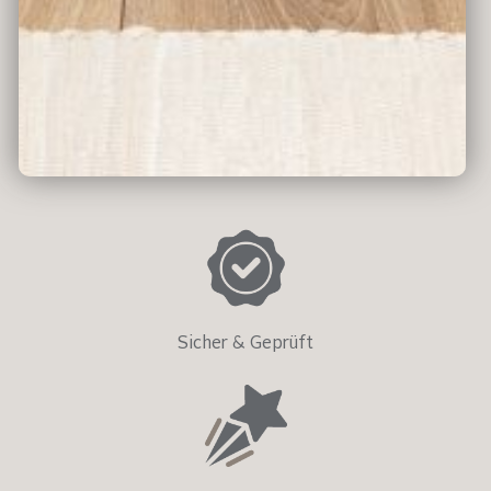
Umweltfreundlich
Sicher & Geprüft