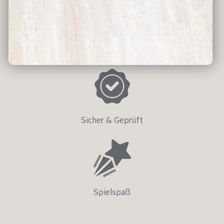
Umweltfreundlich
Sicher & Geprüft
Spielspaß