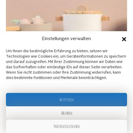
Einstellungen verwalten
Um Ihnen die bestmögliche Erfahrung zu bieten, setzen wir
Technologien wie Cookies ein, um Geräteinformationen zu speichern
und darauf zuzugreifen. Mit Ihrer Zustimmung können wir Daten wie
das Surfverhalten oder eindeutige IDs auf dieser Seite verarbeiten.
Wenn Sie nicht zustimmen oder Ihre Zustimmung widerrufen, kann
dies bestimmte Funktionen und Merkmale beeinträchtigen.
Akzeptieren
Ablehnen
Präferenzen einsehen