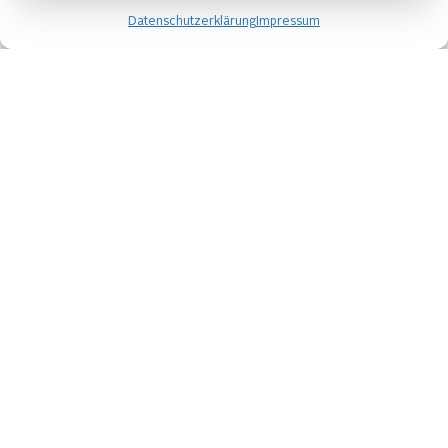
Datenschutzerklärung
Impressum