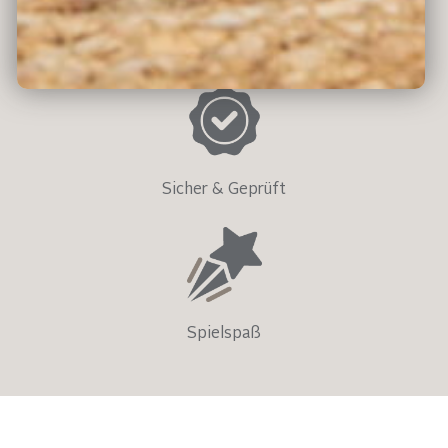
Umweltfreundlich
Sicher & Geprüft
Spielspaß