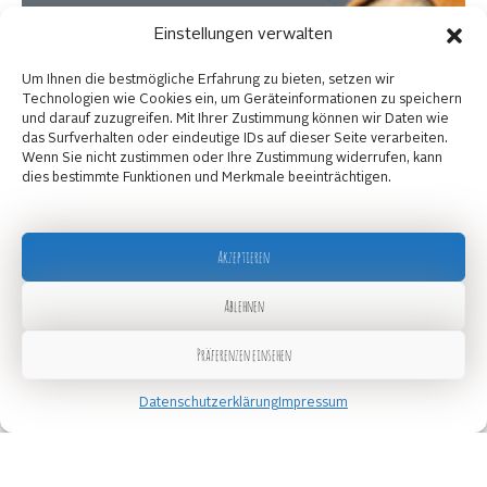
Einstellungen verwalten
Um Ihnen die bestmögliche Erfahrung zu bieten, setzen wir
Technologien wie Cookies ein, um Geräteinformationen zu speichern
und darauf zuzugreifen. Mit Ihrer Zustimmung können wir Daten wie
das Surfverhalten oder eindeutige IDs auf dieser Seite verarbeiten.
Wenn Sie nicht zustimmen oder Ihre Zustimmung widerrufen, kann
dies bestimmte Funktionen und Merkmale beeinträchtigen.
Akzeptieren
Ablehnen
Präferenzen einsehen
Datenschutzerklärung
Impressum