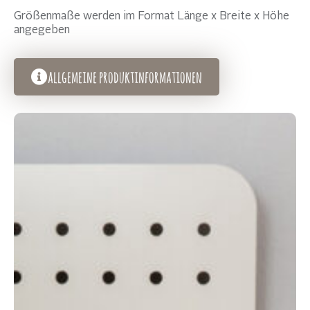
Größenmaße werden im Format Länge x Breite x Höhe
angegeben
allgemeine produktinformationen