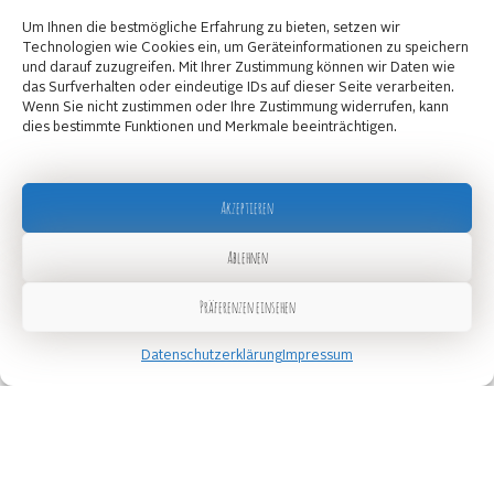
Um Ihnen die bestmögliche Erfahrung zu bieten, setzen wir
Technologien wie Cookies ein, um Geräteinformationen zu speichern
und darauf zuzugreifen. Mit Ihrer Zustimmung können wir Daten wie
das Surfverhalten oder eindeutige IDs auf dieser Seite verarbeiten.
Wenn Sie nicht zustimmen oder Ihre Zustimmung widerrufen, kann
dies bestimmte Funktionen und Merkmale beeinträchtigen.
Akzeptieren
Ablehnen
Präferenzen einsehen
Datenschutzerklärung
Impressum