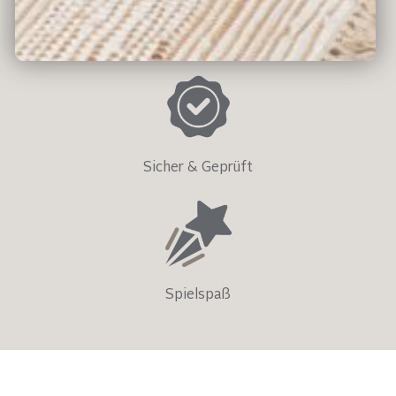
Umweltfreundlich
Sicher & Geprüft
Spielspaß