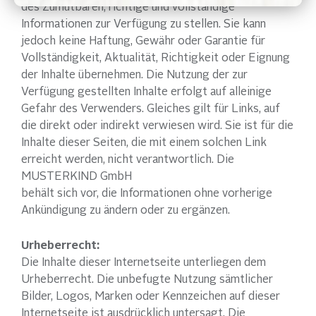
des Zumutbaren, richtige und vollständige
Informationen zur Verfügung zu stellen. Sie kann
jedoch keine Haftung, Gewähr oder Garantie für
Vollständigkeit, Aktualität, Richtigkeit oder Eignung
der Inhalte übernehmen. Die Nutzung der zur
Verfügung gestellten Inhalte erfolgt auf alleinige
Gefahr des Verwenders. Gleiches gilt für Links, auf
die direkt oder indirekt verwiesen wird. Sie ist für die
Inhalte dieser Seiten, die mit einem solchen Link
erreicht werden, nicht verantwortlich. Die
MUSTERKIND GmbH
behält sich vor, die Informationen ohne vorherige
Ankündigung zu ändern oder zu ergänzen.
Urheberrecht:
Die Inhalte dieser Internetseite unterliegen dem
Urheberrecht. Die unbefugte Nutzung sämtlicher
Bilder, Logos, Marken oder Kennzeichen auf dieser
Internetseite ist ausdrücklich untersagt. Die