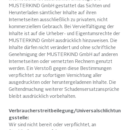
MUSTERKIND GmbH gestattet das Sichten und
Herunterladen sämtlicher Inhalte auf ihren
Internetseiten ausschließlich zu privatem, nicht
kommerziellem Gebrauch. Bei Vervielfältigung der
Inhalte ist auf die Urheber- und Eigentumsrechte der
MUSTERKIND GmbH ausdrücklich hinzuweisen. Die
Inhalte dürfen nicht verändert und ohne schriftliche
Genehmigung der MUSTERKIND GmbH auf anderen
Internetseiten oder vernetzten Rechnern genutzt
werden. Ein Verstoß gegen diese Bestimmungen
verpflichtet zur sofortigen Vernichtung aller
ausgedruckten oder heruntergeladenen Inhalte. Die
Geltendmachung weiterer Schadensersatzansprüche
bleibt ausdrücklich vorbehalten.
Verbraucherstreitbeilegung/Universalschlichtun
gsstelle:
Wir sind nicht bereit oder verpflichtet, an