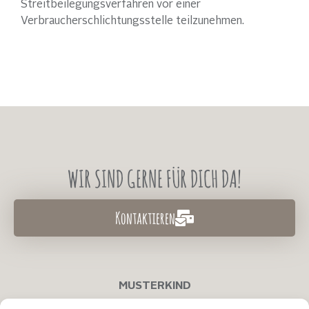
Streitbeilegungsverfahren vor einer
Verbraucherschlichtungsstelle teilzunehmen.
WIR SIND GERNE FÜR DICH DA!
Kontaktieren
MUSTERKIND